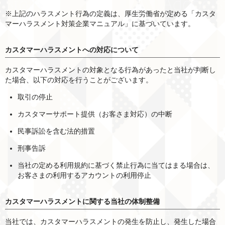
※上記のハラスメント行為の定義は、厚生労働省が定める「カスタ
マーハラスメント対策企業マニュアル」に基づいています。
カスタマーハラスメントへの対応について
カスタマーハラスメントの対象となる行為があったと当社が判断し
た場合、以下の対応を行うことがございます。
取引の停止
カスタマーサポート提供（お客さま対応）の中断
民事訴訟を含む法的措置
刑事告訴
当社の定める利用規約に基づく禁止行為に当てはまる場合は、
お客さまの利用するアカウントの利用停止
カスタマーハラスメントに関する当社の体制整備
当社では、カスタマーハラスメントの発生を防止し、発生した場合