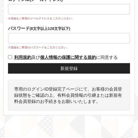
※登録をご希望のメールアドレスをご入力ください。
パスワード
(8文字以上128文字以下)
※登録をご希望のパスワードをご入力ください。
利用規約
及び
個人情報の保護に関する規約
に同意する
専用のログインID登録完了ページにて、お客様の会員登
録状態をご確認の上、有料会員情報の引継または新規有
料会員登録のお手続きをお願いいたします。