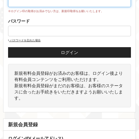
※ログインIDの取得がお済みでない方は、新規ID取得をお願いいたします。
パスワード
パスワードを忘れた場合
新規有料会員登録がお済みのお客様は、ログイン後より
有料会員コンテンツをご利用いただけます。
新規有料会員登録がまだのお客様は、お客様のステータ
スに合ったお手続きをいただきますようお願いいたしま
す。
新規会員登録
ログインID(メールアドレス)