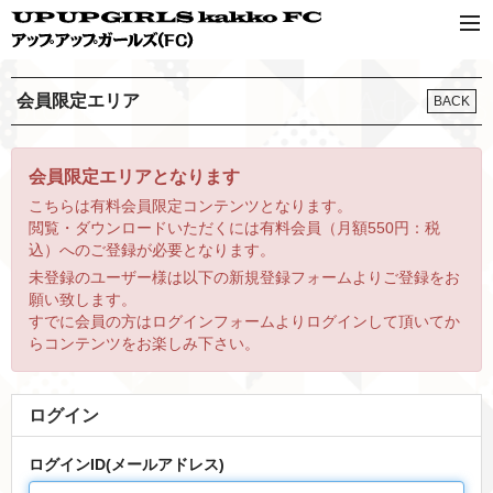
会員限定エリア
BACK
会員限定エリアとなります
こちらは有料会員限定コンテンツとなります。
閲覧・ダウンロードいただくには有料会員（月額550円：税
込）へのご登録が必要となります。
未登録のユーザー様は以下の新規登録フォームよりご登録をお
願い致します。
すでに会員の方はログインフォームよりログインして頂いてか
らコンテンツをお楽しみ下さい。
ログイン
ログインID(メールアドレス)