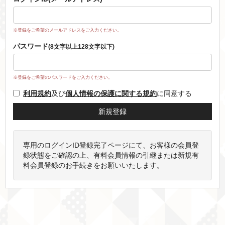
※登録をご希望のメールアドレスをご入力ください。
パスワード
(8文字以上128文字以下)
※登録をご希望のパスワードをご入力ください。
利用規約
及び
個人情報の保護に関する規約
に同意する
専用のログインID登録完了ページにて、お客様の会員登
録状態をご確認の上、有料会員情報の引継または新規有
料会員登録のお手続きをお願いいたします。