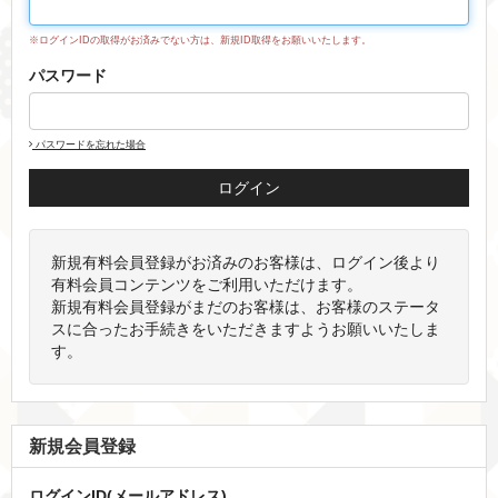
※ログインIDの取得がお済みでない方は、新規ID取得をお願いいたします。
パスワード
パスワードを忘れた場合
新規有料会員登録がお済みのお客様は、ログイン後より
有料会員コンテンツをご利用いただけます。
新規有料会員登録がまだのお客様は、お客様のステータ
スに合ったお手続きをいただきますようお願いいたしま
す。
新規会員登録
ログインID(メールアドレス)