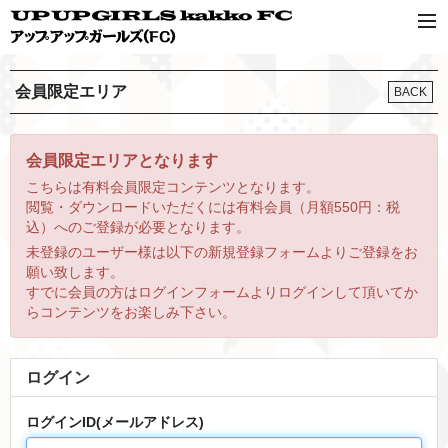
会員限定エリア
BACK
会員限定エリアとなります
こちらは有料会員限定コンテンツとなります。
閲覧・ダウンロードいただくには有料会員（月額550円：税
込）へのご登録が必要となります。
未登録のユーザー様は以下の新規登録フォームよりご登録をお
願い致します。
すでに会員の方はログインフォームよりログインして頂いてか
らコンテンツをお楽しみ下さい。
ログイン
ログインID(メールアドレス)