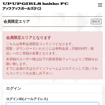
会員限定エリア
BACK
会員限定エリアとなります
こちらは有料会員限定コンテンツとなります。
閲覧・ダウンロードいただくには有料会員（月額550円：税
込）へのご登録が必要となります。
未登録のユーザー様は以下の新規登録フォームよりご登録をお
願い致します。
すでに会員の方はログインフォームよりログインして頂いてか
らコンテンツをお楽しみ下さい。
ログイン
ログインID(メールアドレス)