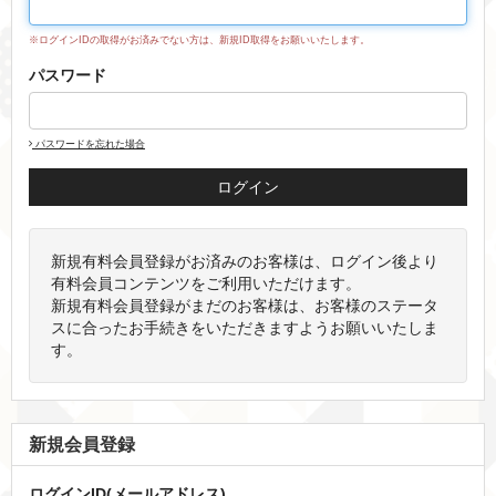
※ログインIDの取得がお済みでない方は、新規ID取得をお願いいたします。
パスワード
パスワードを忘れた場合
新規有料会員登録がお済みのお客様は、ログイン後より
有料会員コンテンツをご利用いただけます。
新規有料会員登録がまだのお客様は、お客様のステータ
スに合ったお手続きをいただきますようお願いいたしま
す。
新規会員登録
ログインID(メールアドレス)