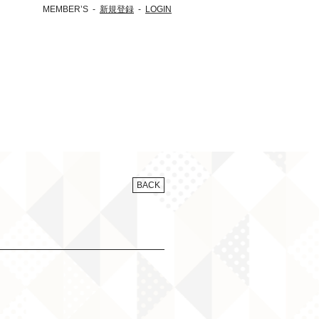
MEMBER’S
新規登録
LOGIN
BACK