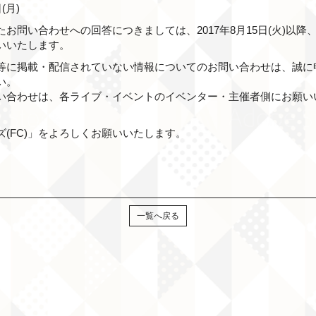
(月)
お問い合わせへの回答につきましては、2017年8月15日(火)以
いいたします。
S等に掲載・配信されていない情報についてのお問い合わせは、誠に
い。
い合わせは、各ライブ・イベントのイベンター・主催者側にお願い
(FC)」をよろしくお願いいたします。
一覧へ戻る