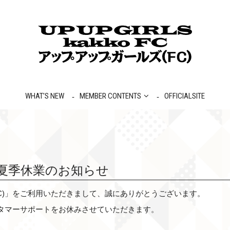
WHAT'S NEW
MEMBER CONTENTS
OFFICIALSITE
夏季休業のお知らせ
C)」をご利用いただきまして、誠にありがとうございます。
タマーサポートをお休みさせていただきます。