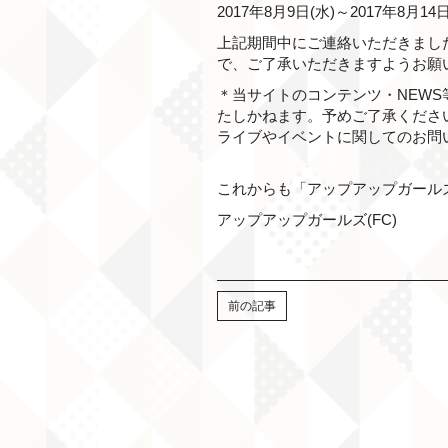
2017年8月9日(水)～2017年8月14日
上記期間中にご連絡いただきました
で、ご了承いただきますようお願
＊当サイトのコンテンツ・NEW
たしかねます。予めご了承くださ
ライブやイベントに関してのお問
これからも「アップアップガールズ
アップアップガールズ(FC)
前の記事