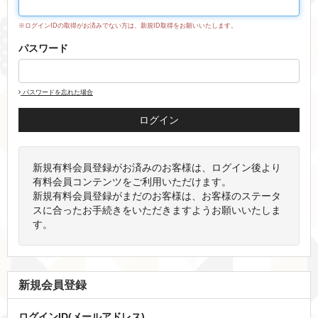
※ログインIDの取得がお済みでない方は、新規ID取得をお願いいたします。
パスワード
パスワードを忘れた場合
新規有料会員登録がお済みのお客様は、ログイン後より
有料会員コンテンツをご利用いただけます。
新規有料会員登録がまだのお客様は、お客様のステータ
スに合ったお手続きをいただきますようお願いいたしま
す。
新規会員登録
ログインID(メールアドレス)