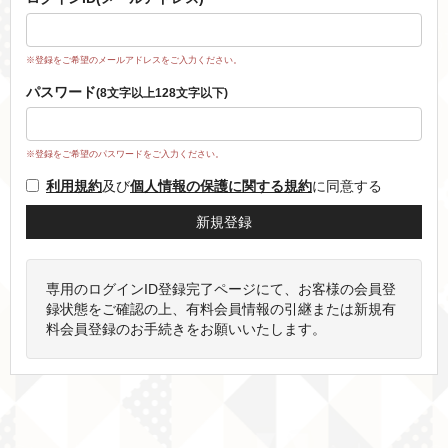
※登録をご希望のメールアドレスをご入力ください。
パスワード
(8文字以上128文字以下)
※登録をご希望のパスワードをご入力ください。
利用規約
及び
個人情報の保護に関する規約
に同意する
専用のログインID登録完了ページにて、お客様の会員登
録状態をご確認の上、有料会員情報の引継または新規有
料会員登録のお手続きをお願いいたします。