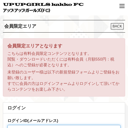
会員限定エリア
BACK
会員限定エリアとなります
こちらは有料会員限定コンテンツとなります。
閲覧・ダウンロードいただくには有料会員（月額550円：税
込）へのご登録が必要となります。
未登録のユーザー様は以下の新規登録フォームよりご登録をお
願い致します。
すでに会員の方はログインフォームよりログインして頂いてか
らコンテンツをお楽しみ下さい。
ログイン
ログインID(メールアドレス)