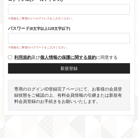
※登録をご希望のメールアドレスをご入力ください。
パスワード
(8文字以上128文字以下)
※登録をご希望のパスワードをご入力ください。
利用規約
及び
個人情報の保護に関する規約
に同意する
専用のログインID登録完了ページにて、お客様の会員登
録状態をご確認の上、有料会員情報の引継または新規有
料会員登録のお手続きをお願いいたします。