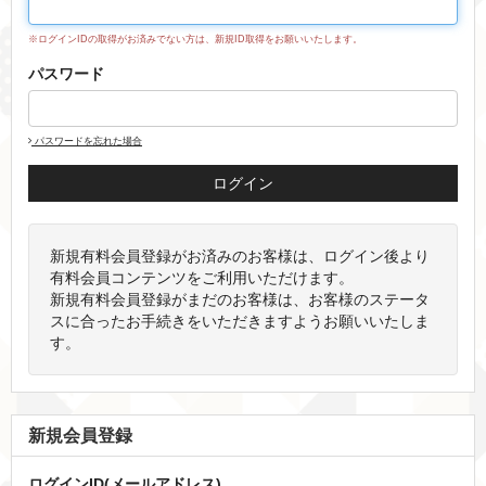
※ログインIDの取得がお済みでない方は、新規ID取得をお願いいたします。
パスワード
パスワードを忘れた場合
新規有料会員登録がお済みのお客様は、ログイン後より
有料会員コンテンツをご利用いただけます。
新規有料会員登録がまだのお客様は、お客様のステータ
スに合ったお手続きをいただきますようお願いいたしま
す。
新規会員登録
ログインID(メールアドレス)