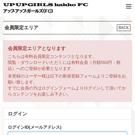
会員限定エリア
BACK
会員限定エリアとなります
こちらは有料会員限定コンテンツとなります。
閲覧・ダウンロードいただくには有料会員（月額550円：税
込）へのご登録が必要となります。
未登録のユーザー様は以下の新規登録フォームよりご登録をお
願い致します。
すでに会員の方はログインフォームよりログインして頂いてか
らコンテンツをお楽しみ下さい。
ログイン
ログインID(メールアドレス)