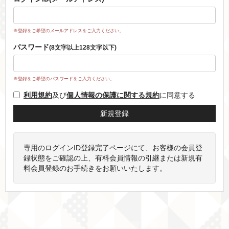
※登録をご希望のメールアドレスをご入力ください。
パスワード
(8文字以上128文字以下)
※登録をご希望のパスワードをご入力ください。
利用規約
及び
個人情報の保護に関する規約
に同意する
専用のログインID登録完了ページにて、お客様の会員登
録状態をご確認の上、有料会員情報の引継または新規有
料会員登録のお手続きをお願いいたします。