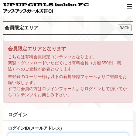
会員限定エリア
BACK
会員限定エリアとなります
こちらは有料会員限定コンテンツとなります。
閲覧・ダウンロードいただくには有料会員（月額550円：税
込）へのご登録が必要となります。
未登録のユーザー様は以下の新規登録フォームよりご登録をお
願い致します。
すでに会員の方はログインフォームよりログインして頂いてか
らコンテンツをお楽しみ下さい。
ログイン
ログインID(メールアドレス)