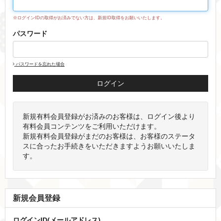
※ログインIDの取得がお済みでない方は、新規ID取得をお願いいたします。
パスワード
パスワードを忘れた場合
新規有料会員登録がお済みのお客様は、ログイン後より
有料会員コンテンツをご利用いただけます。
新規有料会員登録がまだのお客様は、お客様のステータ
スに合ったお手続きをいただきますようお願いいたしま
す。
新規会員登録
ログインID(メールアドレス)