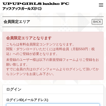
会員限定エリア
BACK
会員限定エリアとなります
こちらは有料会員限定コンテンツとなります。
閲覧・ダウンロードいただくには有料会員（月額550円：税
込）へのご登録が必要となります。
未登録のユーザー様は以下の新規登録フォームよりご登録をお
願い致します。
すでに会員の方はログインフォームよりログインして頂いてか
らコンテンツをお楽しみ下さい。
ログイン
ログインID(メールアドレス)