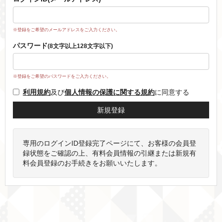
※登録をご希望のメールアドレスをご入力ください。
パスワード
(8文字以上128文字以下)
※登録をご希望のパスワードをご入力ください。
利用規約
及び
個人情報の保護に関する規約
に同意する
専用のログインID登録完了ページにて、お客様の会員登
録状態をご確認の上、有料会員情報の引継または新規有
料会員登録のお手続きをお願いいたします。