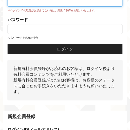
※ログインIDの取得がお済みでない方は、新規ID取得をお願いいたします。
パスワード
パスワードを忘れた場合
新規有料会員登録がお済みのお客様は、ログイン後より
有料会員コンテンツをご利用いただけます。
新規有料会員登録がまだのお客様は、お客様のステータ
スに合ったお手続きをいただきますようお願いいたしま
す。
新規会員登録
ログインID(メールアドレス)