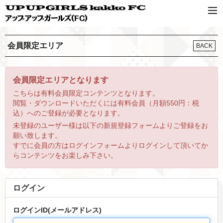
会員限定エリア
BACK
会員限定エリアとなります
こちらは有料会員限定コンテンツとなります。
閲覧・ダウンロードいただくには有料会員（月額550円：税
込）へのご登録が必要となります。
未登録のユーザー様は以下の新規登録フォームよりご登録をお
願い致します。
すでに会員の方はログインフォームよりログインして頂いてか
らコンテンツをお楽しみ下さい。
ログイン
ログインID(メールアドレス)