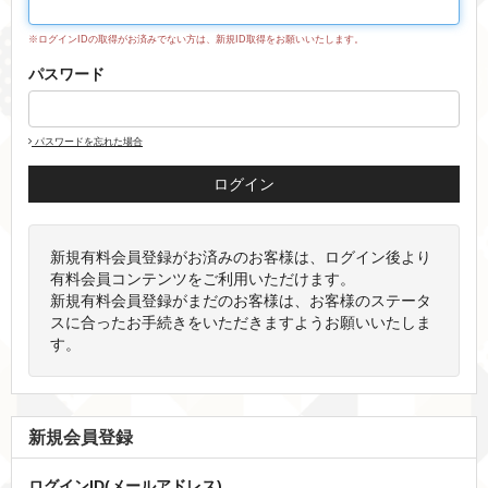
※ログインIDの取得がお済みでない方は、新規ID取得をお願いいたします。
パスワード
パスワードを忘れた場合
新規有料会員登録がお済みのお客様は、ログイン後より
有料会員コンテンツをご利用いただけます。
新規有料会員登録がまだのお客様は、お客様のステータ
スに合ったお手続きをいただきますようお願いいたしま
す。
新規会員登録
ログインID(メールアドレス)