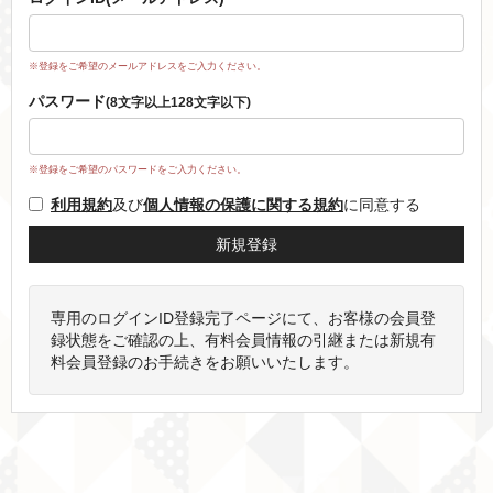
※登録をご希望のメールアドレスをご入力ください。
パスワード
(8文字以上128文字以下)
※登録をご希望のパスワードをご入力ください。
利用規約
及び
個人情報の保護に関する規約
に同意する
専用のログインID登録完了ページにて、お客様の会員登
録状態をご確認の上、有料会員情報の引継または新規有
料会員登録のお手続きをお願いいたします。