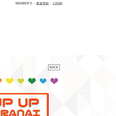
MEMBER’S
新規登録
LOGIN
BACK