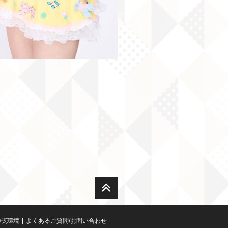
推奨環境
よくあるご質問/お問い合わせ