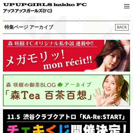
特集ページ アーカイブ
BACK