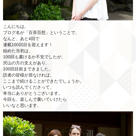
こんにちは。
ブログ名が「百茶百想」ということで、
なんと、あと4回で
連載100回目を迎えます！
始めた当初は、
100回も書けるか不安でしたが、
沢山の方の支えがあり、
100回目前まできました。
読者の皆様が居なければ、
ここまで続けることができたでしょうか。
いつも読んでくださって、
本当にありがとうございます。
今回も、楽しんで書いていけたら
いいなと思います。