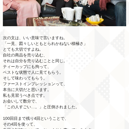
次の文は、いい意味で言いますね。
「一見、図々しいともとられかねない積極さ」
とても大切ですよね。
自社の商品を売り込む、
それは自分を売り込むことと同じ。
ティーカップにも拘って、
ベストな状態で人に見てもらう。
そして味わってもらう。
ファーストインプレッションって、
本当に大切だと思います。
私も見習うべき点です。
お会いして数分で、
「この人すごい…。」と圧倒されました。
100回目まで残り4回ということで、
その4回を使って、