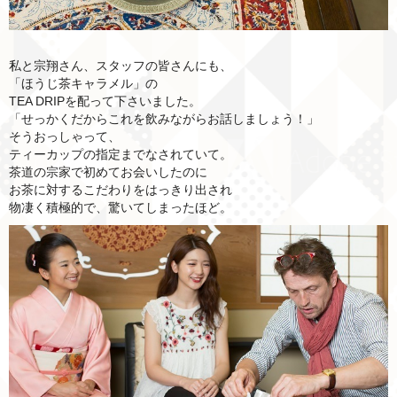
私と宗翔さん、スタッフの皆さんにも、
「ほうじ茶キャラメル」の
TEA DRIPを配って下さいました。
「せっかくだからこれを飲みながらお話しましょう！」
そうおっしゃって、
ティーカップの指定までなされていて。
茶道の宗家で初めてお会いしたのに
お茶に対するこだわりをはっきり出され
物凄く積極的で、驚いてしまったほど。